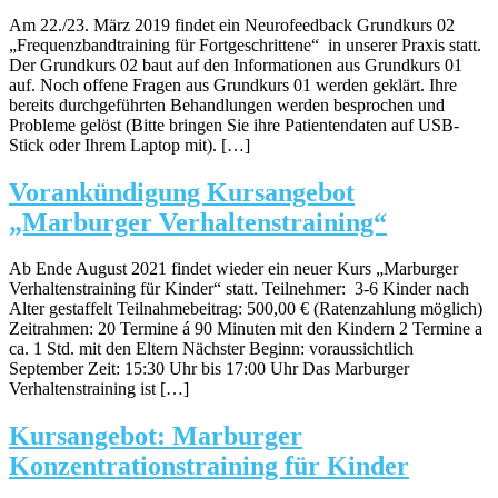
Am 22./23. März 2019 findet ein Neurofeedback Grundkurs 02
„Frequenzbandtraining für Fortgeschrittene“ in unserer Praxis statt.
Der Grundkurs 02 baut auf den Informationen aus Grundkurs 01
auf. Noch offene Fragen aus Grundkurs 01 werden geklärt. Ihre
bereits durchgeführten Behandlungen werden besprochen und
Probleme gelöst (Bitte bringen Sie ihre Patientendaten auf USB-
Stick oder Ihrem Laptop mit). […]
Vorankündigung Kursangebot
„Marburger Verhaltenstraining“
Ab Ende August 2021 findet wieder ein neuer Kurs „Marburger
Verhaltenstraining für Kinder“ statt. Teilnehmer: 3-6 Kinder nach
Alter gestaffelt Teilnahmebeitrag: 500,00 € (Ratenzahlung möglich)
Zeitrahmen: 20 Termine á 90 Minuten mit den Kindern 2 Termine a
ca. 1 Std. mit den Eltern Nächster Beginn: voraussichtlich
September Zeit: 15:30 Uhr bis 17:00 Uhr Das Marburger
Verhaltenstraining ist […]
Kursangebot: Marburger
Konzentrationstraining für Kinder