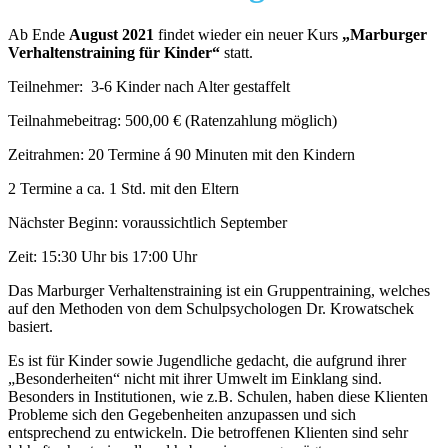
Ab Ende
August 2021
findet wieder ein neuer Kurs
„Marburger
Verhaltenstraining für Kinder“
statt.
Teilnehmer: 3-6 Kinder nach Alter gestaffelt
Teilnahmebeitrag: 500,00 € (Ratenzahlung möglich)
Zeitrahmen: 20 Termine á 90 Minuten mit den Kindern
2 Termine a ca. 1 Std. mit den Eltern
Nächster Beginn: voraussichtlich September
Zeit: 15:30 Uhr bis 17:00 Uhr
Das Marburger Verhaltenstraining ist ein Gruppentraining, welches
auf den Methoden von dem Schulpsychologen Dr. Krowatschek
basiert.
Es ist für Kinder sowie Jugendliche gedacht, die aufgrund ihrer
„Besonderheiten“ nicht mit ihrer Umwelt im Einklang sind.
Besonders in Institutionen, wie z.B. Schulen, haben diese Klienten
Probleme sich den Gegebenheiten anzupassen und sich
entsprechend zu entwickeln. Die betroffenen Klienten sind sehr